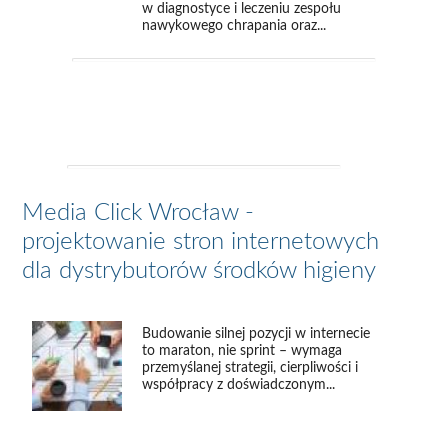
w diagnostyce i leczeniu zespołu
nawykowego chrapania oraz...
Media Click Wrocław -
projektowanie stron internetowych
dla dystrybutorów środków higieny
Budowanie silnej pozycji w internecie
to maraton, nie sprint – wymaga
przemyślanej strategii, cierpliwości i
współpracy z doświadczonym...