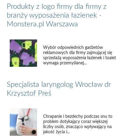
Produkty z logo firmy dla firmy z
branży wyposażenia łazienek -
Monstera.pl Warszawa
Wybór odpowiednich gadżetów
reklamowych dla firmy zajmującej się
sprzedażą wyposażenia łazienek i toalet
wymaga przemyślanej...
Specjalista laryngolog Wrocław dr
Krzysztof Preś
Chrapanie i bezdechy podczas snu to
problem dotykający coraz większej
liczby osób, znacząco wpływający na
jakość życia i...