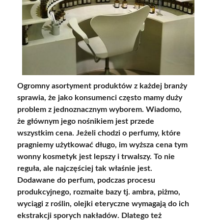
Ogromny asortyment produktów z każdej branży
sprawia, że jako konsumenci często mamy duży
problem z jednoznacznym wyborem. Wiadomo,
że głównym jego nośnikiem jest przede
wszystkim cena. Jeżeli chodzi o perfumy, które
pragniemy użytkować długo, im wyższa cena tym
wonny kosmetyk jest lepszy i trwalszy. To nie
reguła, ale najczęściej tak właśnie jest.
Dodawane do perfum, podczas procesu
produkcyjnego, rozmaite bazy tj. ambra, piżmo,
wyciągi z roślin, olejki eteryczne wymagają do ich
ekstrakcji sporych nakładów. Dlatego też